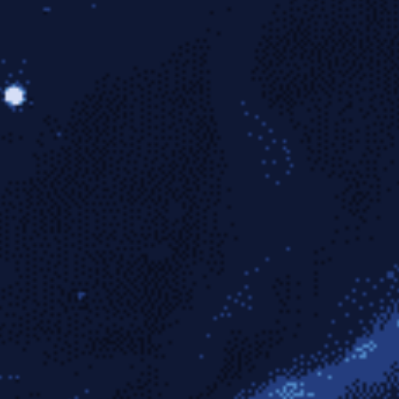
作为一名成功的运动员，仅仅依靠身体素质是不
极强的心理承受能力，无论是在压力巨大的比赛
容应对各种挑战。这种冷静和稳定，使得队友们
同时，作为球队的一员，尤其是守门员这个特殊
要专注于自己的表现，还要关注全队动态，以确
轻球员心目中的榜样，对他们的发展起到了积极
另一方面，由于其丰富的大赛经验和沉稳性格，
过言语和行动激励队友，使大家始终保持斗志。
气，也增强了战斗意识，让每位球员明白自己的
4、拜仁对未来展望
考虑到诺伊尔目前仍然维持高水平表现，不少人提
对于一个优秀守门员而言，这并不是职业生涯结