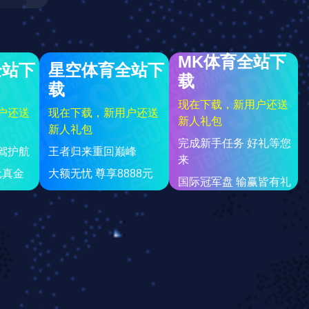
技术能力、职业生涯成就、心理素质与领导
不仅展示了诺伊尔作为门将的独特魅力，也
速度而闻名。他的站位和预判能力使得他能
门不失。此外，他在一对一情况下能迅速判
锋感到无奈。
中要求的“球门控球”技能。他能够通过精
点在拜仁慕尼黑战术体系中尤为重要。在面
本功帮助球队控制局面。
。他经常通过大声指挥后防线队员的位置，
场上的“指挥官”，这也是为什么许多教练