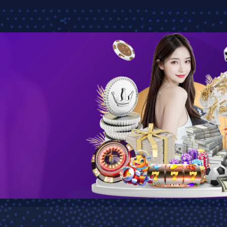
App下载
公司介绍
体育看点
BOB体育
—— 比赛数据从这里开