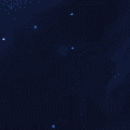
上一篇：
哈迪谈次节21-0转折点并称贝利乔…
精选推荐