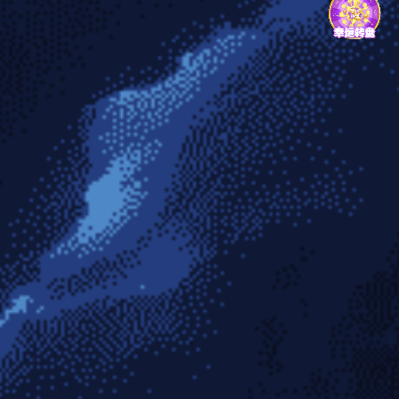
够的，心理素质同样至关重要。诺伊尔拥有
还是关键时刻，他总能够保持清醒头脑，从
可以更好地投入比赛。
位置，诺伊尔自然承担起更多责任。他不仅
保后防线稳固。这种责任感使得他成为了年
引导作用。
诺伊尔也具备较强的领导力。在场上，他通
这样的领导风格，不仅提升了团队整体士
使命与责任。
出续约的问题。马加特认为，即便39岁，
束的时候，而是继续为球队贡献力量的新阶