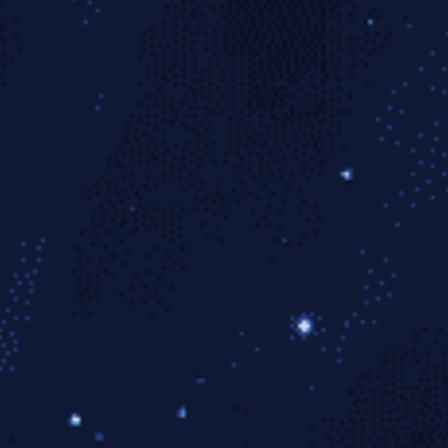
都愿意把他视为球队的重要支柱。
2、职业生涯成就
诺伊尔自2006年进入职业足球以来，其辉煌成
将，在国际赛事中也有着卓越表现，其中最令人难
冠，并被评选为赛事最佳守门员。
此外，在俱乐部层面上，诺伊尔随拜仁慕尼黑赢
欧冠等顶级赛事。这些成就不仅体现了他的个人
决赛来临，他总能发挥出色，是球队信赖的重要
值得一提的是，随着年龄增长，很多运动员会面
来说，这似乎并不是一个问题。即便到了39岁，
业精神和努力训练所带来的回报。
3、心理素质与领导力