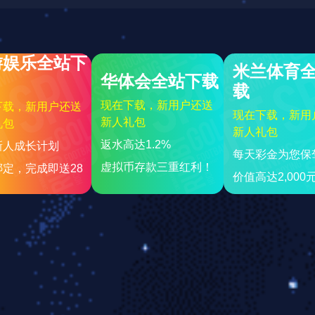
文将从四个方面来探讨这一观点，包括诺伊尔的
力以及拜仁对于他的重视与未来展望。这些因素
反映出他对球队的重要性及其未来发展潜力。
1、诺伊尔的技术能力
曼努埃尔·诺伊尔以出色的扑救技巧和敏捷的反应
够在关键时刻做出决定性的扑救，保护球队的大
断对手动作并作出有效反应，这种能力让不少前
除了传统意义上的扑救，诺伊尔还擅长于现代足球
准的传球启动反击，为队友创造进攻机会，这一
对高强度比赛时，他也能保持冷静，用扎实的基
另外，诺伊尔在比赛中的指挥能力同样值得称道
使整个防线更加稳固。他不仅是个守门员，更像是